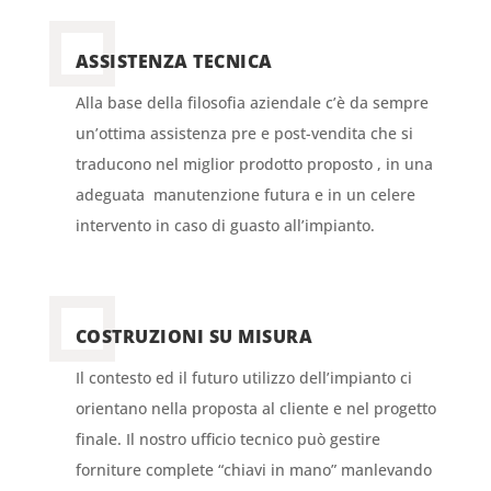
ASSISTENZA TECNICA
Alla base della filosofia aziendale c’è da sempre
un’ottima assistenza pre e post-vendita che si
traducono nel miglior prodotto proposto , in una
adeguata manutenzione futura e in un celere
intervento in caso di guasto all’impianto.
COSTRUZIONI SU MISURA
Il contesto ed il futuro utilizzo dell’impianto ci
orientano nella proposta al cliente e nel progetto
finale. Il nostro ufficio tecnico può gestire
forniture complete “chiavi in mano” manlevando