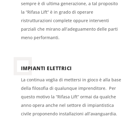
sempre è di ultima generazione, a tal proposito
la “Rifasa Lift” è in grado di operare
ristrutturazioni complete oppure interventi
parziali che mirano all’adeguamento delle parti
meno performanti.
IMPIANTI ELETTRICI
La continua voglia di mettersi in gioco è alla base
della filosofia di qualunque imprenditore. Per
questo motivo la “Rifasa Lift” ormai da qualche
anno opera anche nel settore di impiantistica
civile proponendo installazioni all’avanguardia.