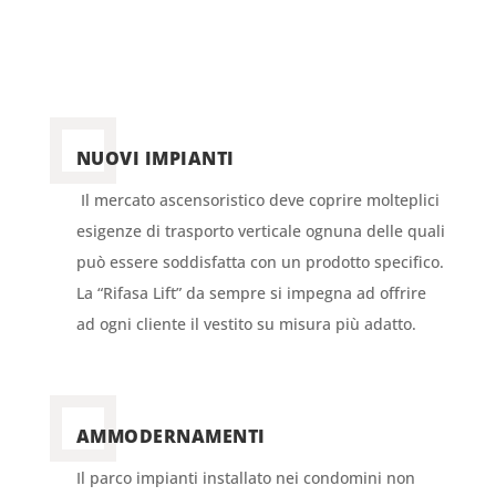
NUOVI IMPIANTI
Il mercato ascensoristico deve coprire molteplici
esigenze di trasporto verticale ognuna delle quali
può essere soddisfatta con un prodotto specifico.
La “Rifasa Lift” da sempre si impegna ad offrire
ad ogni cliente il vestito su misura più adatto.
AMMODERNAMENTI
Il parco impianti installato nei condomini non