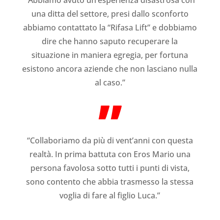
una ditta del settore, presi dallo sconforto
abbiamo contattato la “Rifasa Lift” e dobbiamo
dire che hanno saputo recuperare la
situazione in maniera egregia, per fortuna
esistono ancora aziende che non lasciano nulla
al caso.”
”
“Collaboriamo da più di vent’anni con questa
realtà. In prima battuta con Eros Mario una
persona favolosa sotto tutti i punti di vista,
sono contento che abbia trasmesso la stessa
voglia di fare al figlio Luca.”