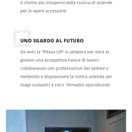
il cliente più inesperto dalla ricerca di aziende
per le opere accessorie.
UNO SGARDO AL FUTURO
Da anni la “Rifasa Lift” si adopera per dare ai
giovani una prospettiva futura di lavoro
collaborando con professionisti del settore e
mettendo a disposizione la nostra azienda per
stage scolastici e corsi formativi specializzati.