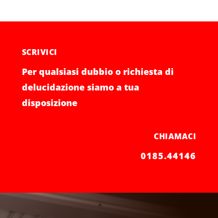
SCRIVICI
Per qualsiasi dubbio o richiesta di
delucidazione siamo a tua
disposizione
CHIAMACI
0185.44146