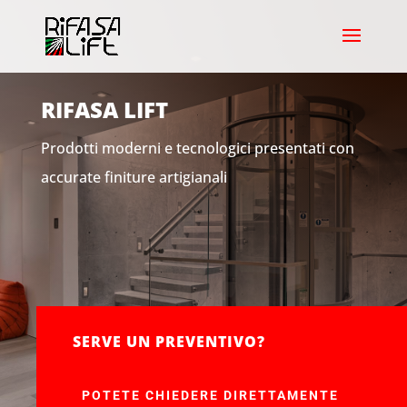
RIFASA LIFT
Prodotti moderni e tecnologici presentati con
accurate finiture artigianali
SERVE UN PREVENTIVO?
POTETE CHIEDERE DIRETTAMENTE