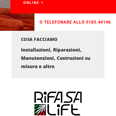
ONLINE
O TELEFONARE ALLO 0185.44146
COSA FACCIAMO
Installazioni, Riparazioni,
Manutenzioni, Costruzioni su
misura e altro